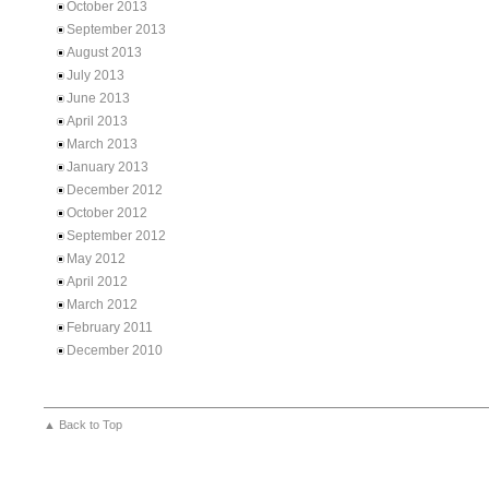
October 2013
September 2013
August 2013
July 2013
June 2013
April 2013
March 2013
January 2013
December 2012
October 2012
September 2012
May 2012
April 2012
March 2012
February 2011
December 2010
▲ Back to Top