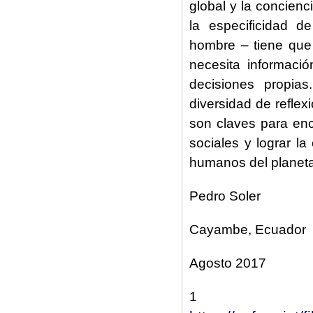
global y la concienc
la especificidad 
hombre – tiene que
necesita información
decisiones propias
diversidad de reflex
son claves para enc
sociales y lograr l
humanos del planeta
Pedro Soler
Cayambe, Ecuador
Agosto 2017
1