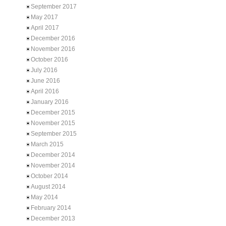
September 2017
May 2017
April 2017
December 2016
November 2016
October 2016
July 2016
June 2016
April 2016
January 2016
December 2015
November 2015
September 2015
March 2015
December 2014
November 2014
October 2014
August 2014
May 2014
February 2014
December 2013