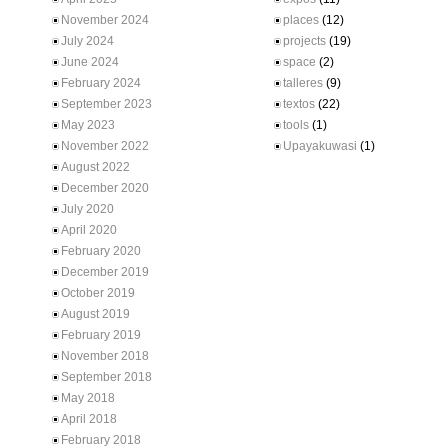
November 2024
places
(12)
July 2024
projects
(19)
June 2024
space
(2)
February 2024
talleres
(9)
September 2023
textos
(22)
May 2023
tools
(1)
November 2022
Upayakuwasi
(1)
August 2022
December 2020
July 2020
April 2020
February 2020
December 2019
October 2019
August 2019
February 2019
November 2018
September 2018
May 2018
April 2018
February 2018